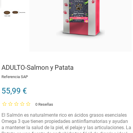
ADULTO-Salmon y Patata
Referencia
SAP
55,99 €
0 Reseñas
El Salmón es naturalmente rico en ácidos grasos esenciales
Omega 3 que tienen propiedades antiinflamatorias y ayudan
a mantener la salud de la piel, el pelaje y las articulaciones.
La