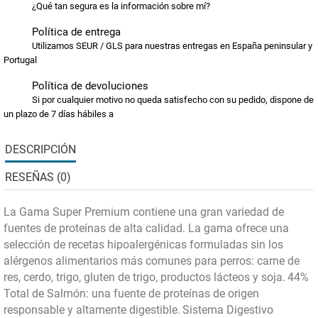
¿Qué tan segura es la información sobre mí?
Política de entrega
Utilizamos SEUR / GLS para nuestras entregas en España peninsular y
Portugal
Política de devoluciones
Si por cualquier motivo no queda satisfecho con su pedido, dispone de
un plazo de 7 días hábiles a
DESCRIPCIÓN
RESEÑAS (0)
La Gama Super Premium contiene una gran variedad de
fuentes de proteínas de alta calidad. La gama ofrece una
selección de recetas hipoalergénicas formuladas sin los
alérgenos alimentarios más comunes para perros: carne de
res, cerdo, trigo, gluten de trigo, productos lácteos y soja.
44%
Total de Salmón: una fuente de proteínas de origen
responsable y altamente digestible.
Sistema Digestivo