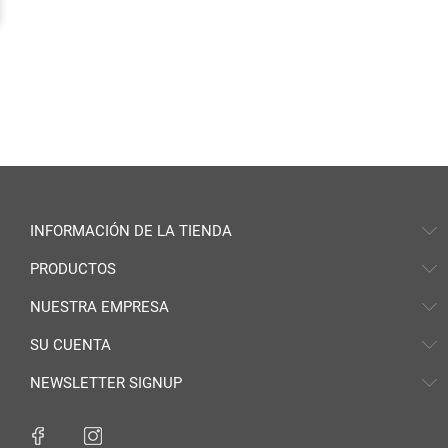
INFORMACIÓN DE LA TIENDA
PRODUCTOS
NUESTRA EMPRESA
SU CUENTA
NEWSLETTER SIGNUP