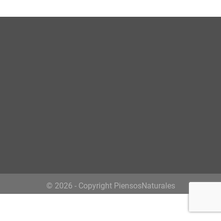
© 2026 - Copyright PiensosNaturales