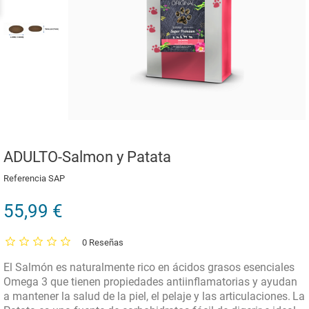
ADULTO-Salmon y Patata
Referencia
SAP
55,99 €
0 Reseñas
El Salmón es naturalmente rico en ácidos grasos esenciales
Omega 3 que tienen propiedades antiinflamatorias y ayudan
a mantener la salud de la piel, el pelaje y las articulaciones.
La