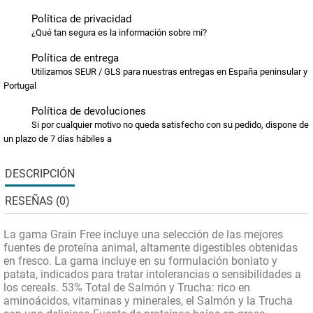
Política de privacidad
¿Qué tan segura es la información sobre mí?
Política de entrega
Utilizamos SEUR / GLS para nuestras entregas en España peninsular y
Portugal
Política de devoluciones
Si por cualquier motivo no queda satisfecho con su pedido, dispone de
un plazo de 7 días hábiles a
DESCRIPCIÓN
RESEÑAS (0)
La gama
Grain Free
incluye una selección de las mejores
fuentes de proteína animal, altamente digestibles obtenidas
en fresco. La gama incluye en su formulación boniato y
patata, indicados para tratar intolerancias o sensibilidades a
los cereals. 53% Total de Salmón y Trucha: rico en
aminoácidos, vitaminas y minerales, el Salmón y la Trucha