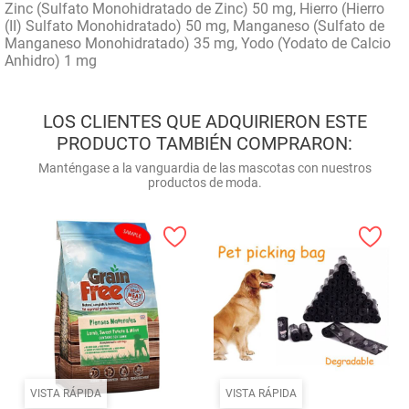
Zinc (Sulfato Monohidratado de Zinc) 50 mg, Hierro (Hierro
(II) Sulfato Monohidratado) 50 mg, Manganeso (Sulfato de
Manganeso Monohidratado) 35 mg, Yodo (Yodato de Calcio
Anhidro) 1 mg
LOS CLIENTES QUE ADQUIRIERON ESTE
PRODUCTO TAMBIÉN COMPRARON:
Manténgase a la vanguardia de las mascotas con nuestros
productos de moda.
VISTA RÁPIDA
VISTA RÁPIDA