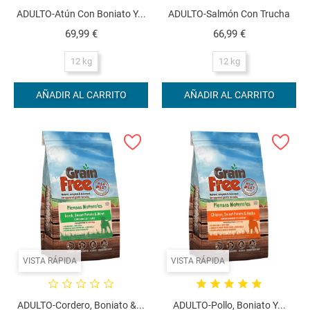
ADULTO-Atún Con Boniato Y...
ADULTO-Salmón Con Trucha
Precio
Precio
69,99 €
66,99 €
12 kg
12 kg
AÑADIR AL CARRITO
AÑADIR AL CARRITO
VISTA RÁPIDA
VISTA RÁPIDA
ADULTO-Cordero, Boniato &...
ADULTO-Pollo, Boniato Y...