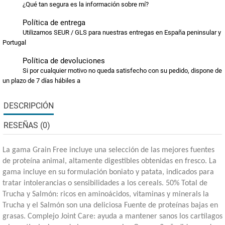
¿Qué tan segura es la información sobre mí?
Política de entrega
Utilizamos SEUR / GLS para nuestras entregas en España peninsular y
Portugal
Política de devoluciones
Si por cualquier motivo no queda satisfecho con su pedido, dispone de
un plazo de 7 días hábiles a
DESCRIPCIÓN
RESEÑAS (0)
La gama Grain Free incluye una selección de las mejores fuentes
de proteína animal, altamente digestibles obtenidas en fresco. La
gama incluye en su formulación boniato y patata, indicados para
tratar intolerancias o sensibilidades a los cereals. 50% Total de
Trucha y Salmón: ricos en aminoácidos, vitaminas y minerals la
Trucha y el Salmón son una deliciosa Fuente de proteínas bajas en
grasas. Complejo Joint Care: ayuda a mantener sanos los cartílagos