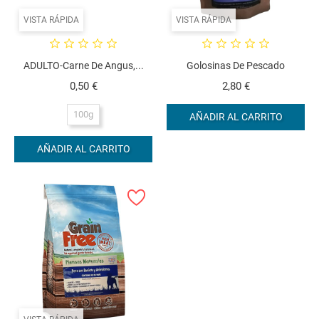
VISTA RÁPIDA
VISTA RÁPIDA
ADULTO-Carne De Angus,...
Golosinas De Pescado
Precio
Precio
0,50 €
2,80 €
100g
AÑADIR AL CARRITO
AÑADIR AL CARRITO