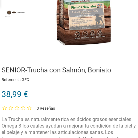
SENIOR-Trucha con Salmón, Boniato
Referencia
GFC
38,99 €
0 Reseñas
La Trucha es naturalmente rica en ácidos grasos esenciales
Omega 3 los cuales ayudan a mejorar la condición de la piel y
el pelaje y a mantener las articulaciones sanas.
Los